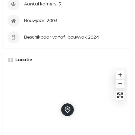
Aantal kamers: 5
Bouwjaar: 2003
Beschikbaar vanaf: bouwvak 2024
Locatie