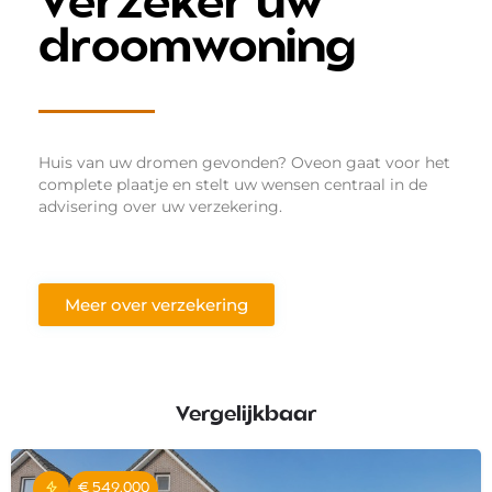
Verzeker uw
droomwoning
Huis van uw dromen gevonden? Oveon gaat voor het
complete plaatje en stelt uw wensen centraal in de
advisering over uw verzekering.
Meer over verzekering
Vergelijkbaar
€ 549.000