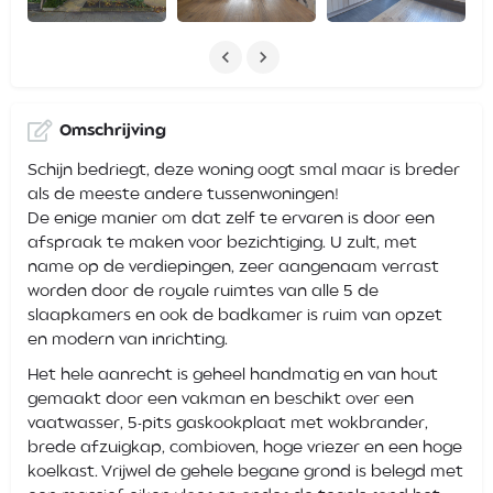
Omschrijving
Schijn bedriegt, deze woning oogt smal maar is breder
als de meeste andere tussenwoningen!
De enige manier om dat zelf te ervaren is door een
afspraak te maken voor bezichtiging. U zult, met
name op de verdiepingen, zeer aangenaam verrast
worden door de royale ruimtes van alle 5 de
slaapkamers en ook de badkamer is ruim van opzet
en modern van inrichting.
Het hele aanrecht is geheel handmatig en van hout
gemaakt door een vakman en beschikt over een
vaatwasser, 5-pits gaskookplaat met wokbrander,
brede afzuigkap, combioven, hoge vriezer en een hoge
koelkast. Vrijwel de gehele begane grond is belegd met