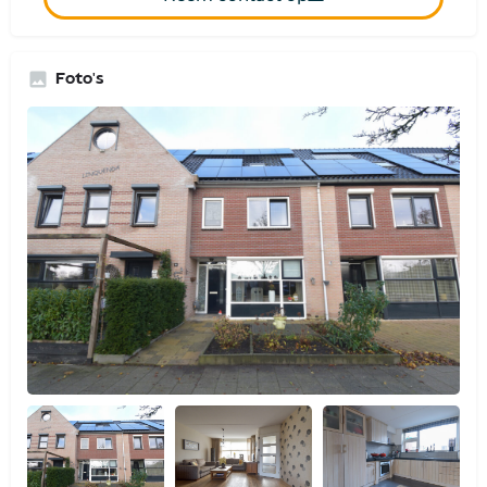
Foto's