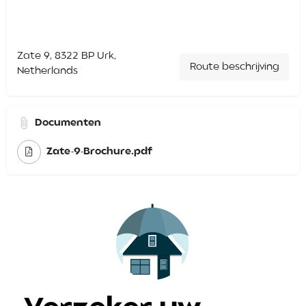
Zate 9, 8322 BP Urk,
Route beschrijving
Netherlands
Documenten
Zate-9-Brochure.pdf