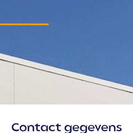
Contact gegevens