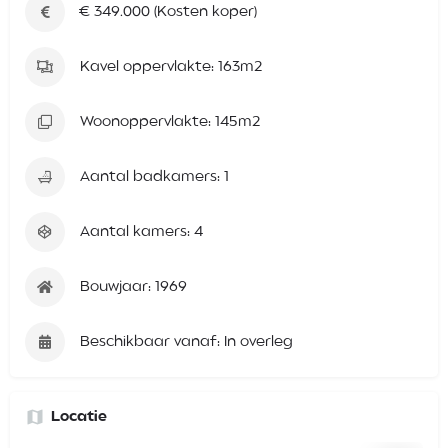
€ 349.000 (Kosten koper)
Kavel oppervlakte: 163m2
Woonoppervlakte: 145m2
Aantal badkamers: 1
Aantal kamers: 4
Bouwjaar: 1969
Beschikbaar vanaf: In overleg
Locatie