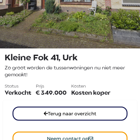
Kleine Fok 41, Urk
Zo groot worden de tussenwoningen nu niet meer
gemaakt!
Status
Prijs
Kosten
Verkocht
€
349.000
Kosten koper
Terug naar overzicht
Neem contact op