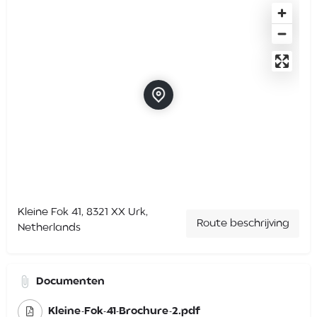
Kleine Fok 41, 8321 XX Urk,
Route beschrijving
Netherlands
Documenten
Kleine-Fok-41-Brochure-2.pdf