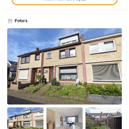
Foto's