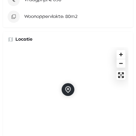
Woonoppervlakte: 80m2
Locatie