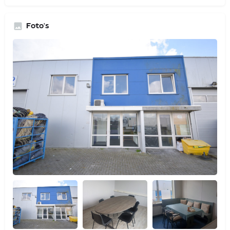
Foto's