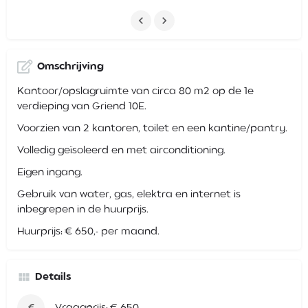
Omschrijving
Kantoor/opslagruimte van circa 80 m2 op de 1e
verdieping van Griend 10E.
Voorzien van 2 kantoren, toilet en een kantine/pantry.
Volledig geïsoleerd en met airconditioning.
Eigen ingang.
Gebruik van water, gas, elektra en internet is
inbegrepen in de huurprijs.
Huurprijs: € 650,- per maand.
Details
Vraagprijs: € 650