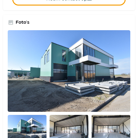
Foto's