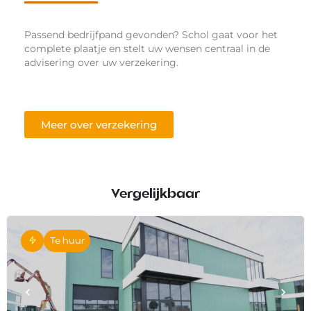
Passend bedrijfpand gevonden? Schol gaat voor het
complete plaatje en stelt uw wensen centraal in de
advisering over uw verzekering.
Meer over verzekering
Vergelijkbaar
Te huur