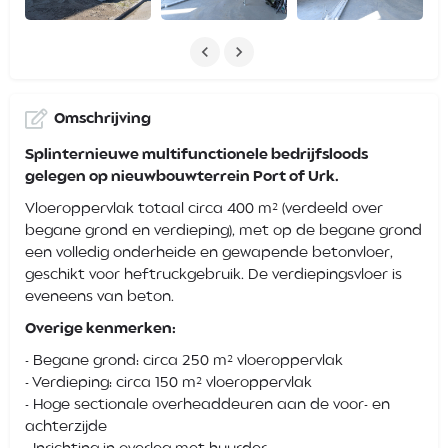
Omschrijving
Splinternieuwe multifunctionele bedrijfsloods
gelegen op nieuwbouwterrein Port of Urk.
Vloeroppervlak totaal circa 400 m² (verdeeld over
begane grond en verdieping), met op de begane grond
een volledig onderheide en gewapende betonvloer,
geschikt voor heftruckgebruik. De verdiepingsvloer is
eveneens van beton.
Overige kenmerken:
- Begane grond: circa 250 m² vloeroppervlak
- Verdieping: circa 150 m² vloeroppervlak
- Hoge sectionale overheaddeuren aan de voor- en
achterzijde