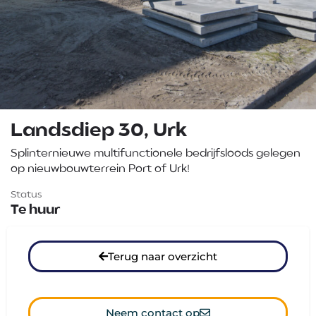
Landsdiep 30, Urk
Splinternieuwe multifunctionele bedrijfsloods gelegen
op nieuwbouwterrein Port of Urk!
Status
Te huur
Terug naar overzicht
Neem contact op