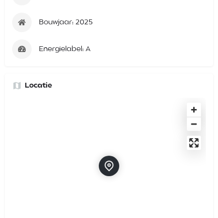
Bouwjaar: 2025
Energielabel: A
Locatie