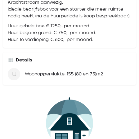
Krachtstroom aanwezig.
Ideale bedrijfsbox voor een starter die meer ruimte
nodig heeft (na de huurperiode is koop bespreekbaar).
Huur gehele box: € 1250,- per maand.
Huur begane grond: € 750,- per maand.
Huur 1e verdieping: € 600,- per maand.
Details
Woonoppervlakte: 155 (80 en 75)m2