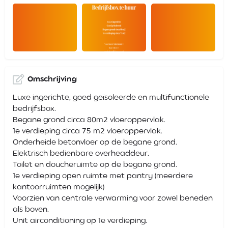
Omschrijving
Luxe ingerichte, goed geïsoleerde en multifunctionele
bedrijfsbox.
Begane grond circa 80m2 vloeroppervlak.
1e verdieping circa 75 m2 vloeroppervlak.
Onderheide betonvloer op de begane grond.
Elektrisch bedienbare overheaddeur.
Toilet en doucheruimte op de begane grond.
1e verdieping open ruimte met pantry (meerdere
kantoorruimten mogelijk)
Voorzien van centrale verwarming voor zowel beneden
als boven.
Unit airconditioning op 1e verdieping.