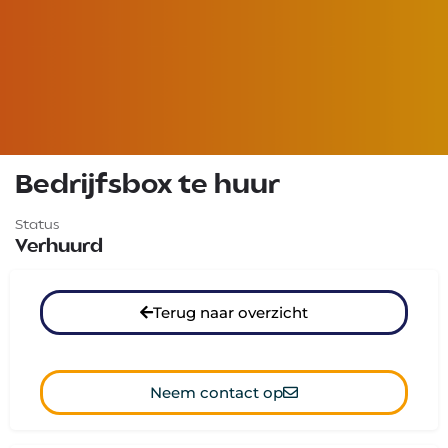
Bedrijfsbox te huur
Status
Verhuurd
Terug naar overzicht
Neem contact op