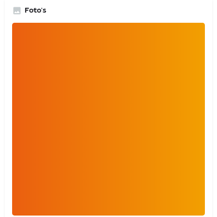
Foto's