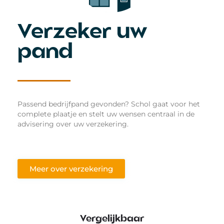
Verzeker uw
pand
Passend bedrijfpand gevonden? Schol gaat voor het
complete plaatje en stelt uw wensen centraal in de
advisering over uw verzekering.
Meer over verzekering
Vergelijkbaar