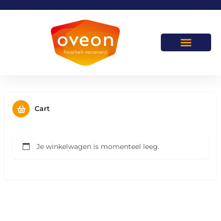
Cart
Je winkelwagen is momenteel leeg.